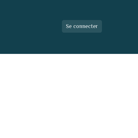
Se connecter